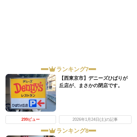
ランキング7
【西東京市】デニーズひばりが
丘店が、まさかの閉店です。
299ビュー
2026年1月24日(土)の記事
ランキング8