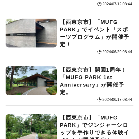
2024/07/12 08:44
【西東京市】「MUFG
PARK」でイベント「スポ
ーツプログラム」が開催予
定！
2024/06/29 08:44
【西東京市】開園1周年！
「MUFG PARK 1st
Anniversary」が開催予
定。
2024/06/17 08:44
【西東京市】「MUFG
PARK」でジンジャーシロ
ップを手作りできる体験イ