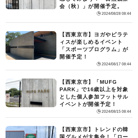
会（秋）」が開催予定。
2024/08/28 08:44
【西東京市】ヨガやピラテ
ィスが楽しめるイベント
「スポーツプログラム」が
開催予定！
2024/08/17 08:44
【西東京市】「MUFG
PARK」で16歳以上を対象
とした個人参加フットサル
イベントが開催予定！
2024/08/15 08:44
【西東京市】トレンドの韓
国グルメが大集合！「ロー