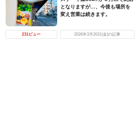
となりますが…、今後も場所を
変え営業は続きます。
231ビュー
2026年3月20日(金)の記事