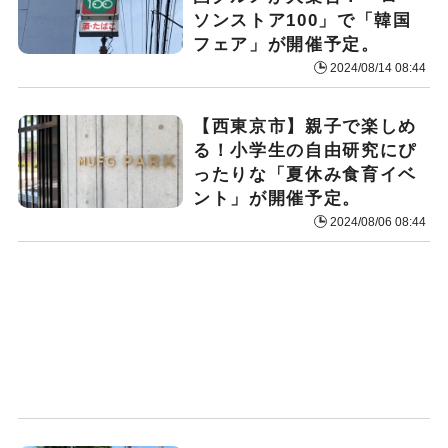
ソンストア100」で「韓国
フェア」が開催予定。
2024/08/14 08:44
【西東京市】親子で楽しめ
る！小学生の自由研究にぴ
ったりな「夏休み食育イベ
ント」が開催予定。
2024/08/06 08:44