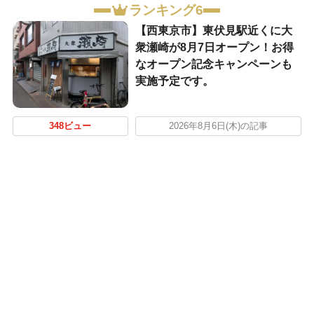
ランキング6
【西東京市】東伏見駅近くに大
衆瀬崎が8月7日オープン！お得
なオープン記念キャンペーンも
実施予定です。
348ビュー
2026年8月6日(木)の記事