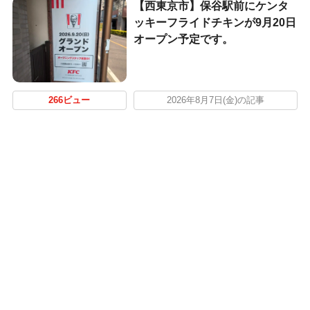
【西東京市】保谷駅前にケンタ
ッキーフライドチキンが9月20日
オープン予定です。
266ビュー
2026年8月7日(金)の記事