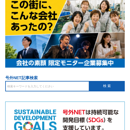
号外NET記事検索