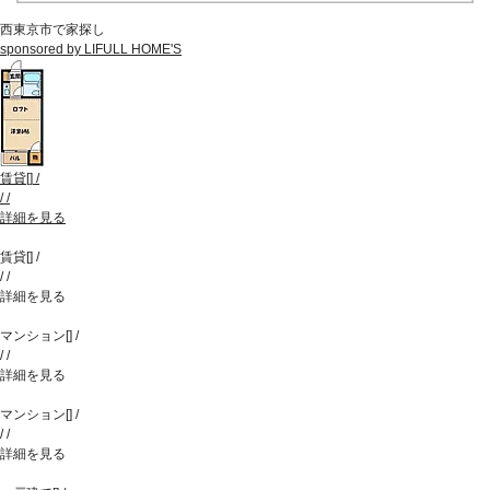
西東京市で家探し
sponsored by LIFULL HOME'S
賃貸
[
]
/
/
/
詳細を見る
賃貸
[
]
/
/
/
詳細を見る
マンション
[
]
/
/
/
詳細を見る
マンション
[
]
/
/
/
詳細を見る