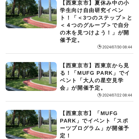
【西東京市】夏休み中の小
学生向け自由研究イベン
ト！「＜3つのステップ＞と
＜４つのグループ＞で自分
の木を見つけよう！」が開
催予定。
2024/07/30 08:44
【西東京市】西東京から見
る！「MUFG PARK」でイ
ベント「大人の星空見学
会」が開催予定。
2024/07/22 08:44
【西東京市】「MUFG
PARK」でイベント「スポ
ーツプログラム」が開催予
定！