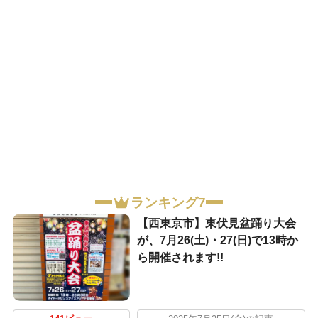
ランキング7
【西東京市】東伏見盆踊り大会
が、7月26(土)・27(日)で13時か
ら開催されます!!