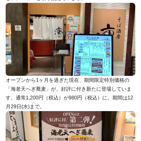
オープンから1ヶ月を過ぎた現在、期間限定特別価格の
「海老天へぎ蕎麦」が、好評に付き新たに登場していま
す。通常1,200円（税込）が980円（税込）に。期間は12
月29日(水)まで。