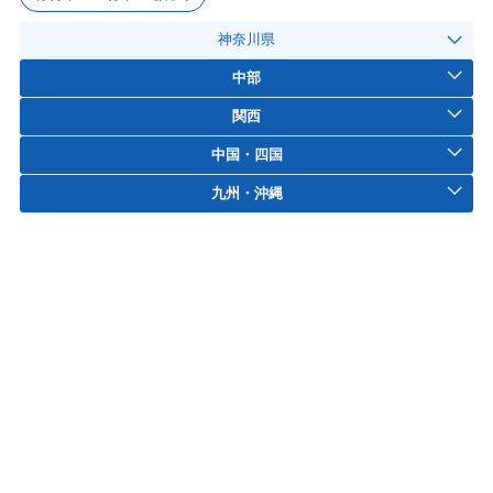
神奈川県
中部
関西
中国・四国
九州・沖縄