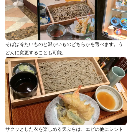
そばは冷たいものと温かいものどちらかを選べます。う
どんに変更することも可能。
サクッとした衣を楽しめる天ぷらは、エビの他にシシト