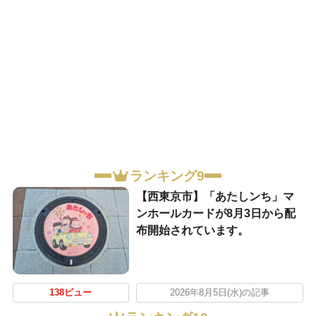
ランキング9
【西東京市】「あたしンち」マ
ンホールカードが8月3日から配
布開始されています。
138ビュー
2026年8月5日(水)の記事