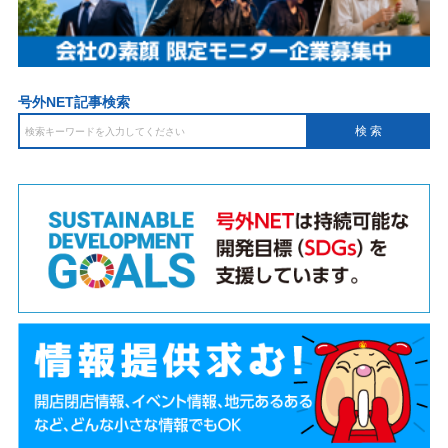
号外NET記事検索