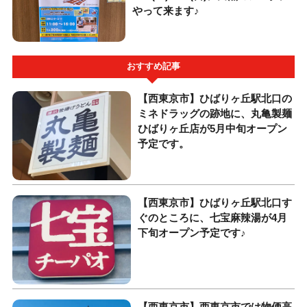
やって来ます♪
おすすめ記事
【西東京市】ひばりヶ丘駅北口の
ミネドラッグの跡地に、丸亀製麺
ひばりヶ丘店が5月中旬オープン
予定です。
【西東京市】ひばりヶ丘駅北口す
ぐのところに、七宝麻辣湯が4月
下旬オープン予定です♪
【西東京市】西東京市では物価高