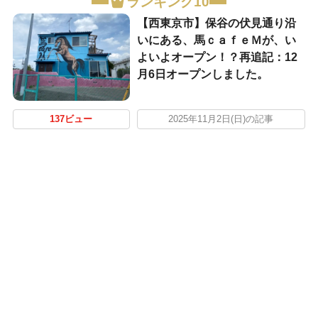
ランキング10
【西東京市】保谷の伏見通り沿
いにある、馬ｃａｆｅＭが、い
よいよオープン！？再追記：12
月6日オープンしました。
137ビュー
2025年11月2日(日)の記事