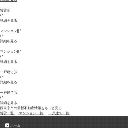
賃貸
[
]
/
/
/
詳細を見る
マンション
[
]
/
/
/
詳細を見る
マンション
[
]
/
/
/
詳細を見る
一戸建て
[
]
/
/
/
詳細を見る
一戸建て
[
]
/
/
/
詳細を見る
西東京市の最新不動産情報をもっと見る
賃貸一覧
マンション一覧
一戸建て一覧
ホーム