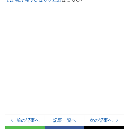
前の記事へ
記事一覧へ
次の記事へ