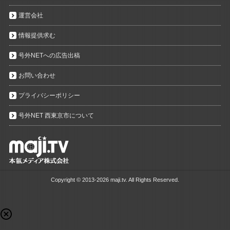
運営会社
情報提供求む
号外NETへの広告出稿
お問い合わせ
プライバシーポリシー
号外NET 西東京市について
Copyright ©
2013-2026 maji.tv. All Rights Reserved.