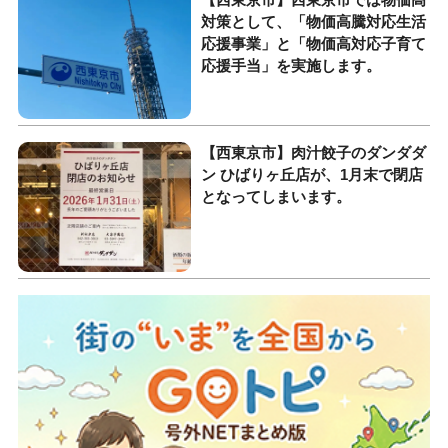
対策として、「物価高騰対応生活
応援事業」と「物価高対応子育て
応援手当」を実施します。
【西東京市】肉汁餃子のダンダダ
ン ひばりヶ丘店が、1月末で閉店
となってしまいます。