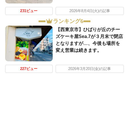
231ビュー
2026年8月4日(火)の記事
ランキング6
【西東京市】ひばりが丘のチー
ズケーキ屋Sea.7が３月末で閉店
となりますが…、今後も場所を
変え営業は続きます。
227ビュー
2026年3月20日(金)の記事