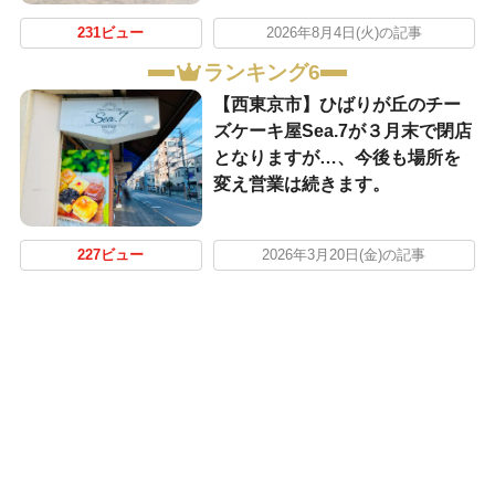
231ビュー
2026年8月4日(火)の記事
ランキング6
【西東京市】ひばりが丘のチー
ズケーキ屋Sea.7が３月末で閉店
となりますが…、今後も場所を
変え営業は続きます。
227ビュー
2026年3月20日(金)の記事