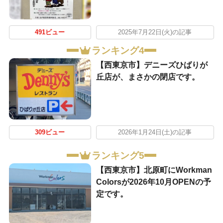
491ビュー
2025年7月22日(火)の記事
ランキング4
【西東京市】デニーズひばりが
丘店が、まさかの閉店です。
309ビュー
2026年1月24日(土)の記事
ランキング5
【西東京市】北原町にWorkman
Colorsが2026年10月OPENの予
定です。