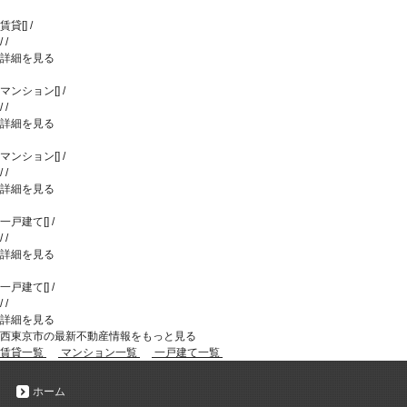
賃貸
[
]
/
/
/
詳細を見る
マンション
[
]
/
/
/
詳細を見る
マンション
[
]
/
/
/
詳細を見る
一戸建て
[
]
/
/
/
詳細を見る
一戸建て
[
]
/
/
/
詳細を見る
西東京市の最新不動産情報をもっと見る
賃貸一覧
マンション一覧
一戸建て一覧
ホーム