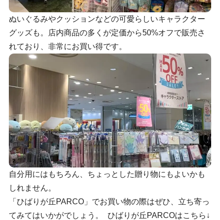
ぬいぐるみやクッションなどの可愛らしいキャラクター
グッズも。店内商品の多くが定価から50%オフで販売さ
れており、非常にお買い得です。
自分用にはもちろん、ちょっとした贈り物にもよいかも
しれません。
「ひばりが丘PARCO」でお買い物の際はぜひ、立ち寄っ
てみてはいかがでしょう。 ひばりが丘PARCOはこちら↓