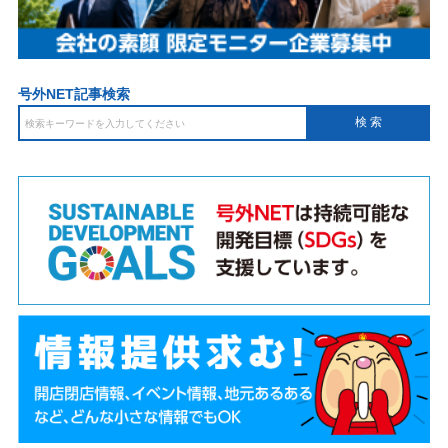
号外NET記事検索