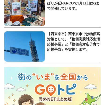
ばりが丘PARCOで3月11日(水)ま
で開催しています。
【西東京市】西東京市では物価高
対策として、「物価高騰対応生活
応援事業」と「物価高対応子育て
応援手当」を実施します。