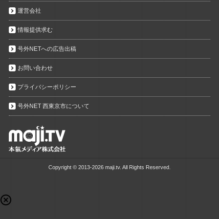
運営会社
情報提供求む
号外NETへの広告出稿
お問い合わせ
プライバシーポリシー
号外NET 西東京市について
Copyright ©
2013-2026 maji.tv. All Rights Reserved.