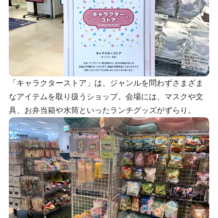
「キャラクターストア」は、ジャンルを問わずさまざま
なアイテムを取り扱うショップ。会場には、マスクや文
具、お弁当箱や水筒といったランチグッズがずらり。