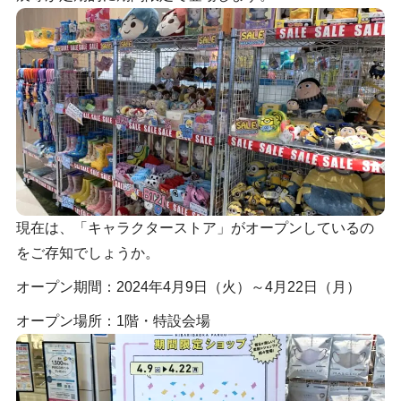
現在は、「キャラクターストア」がオープンしているの
をご存知でしょうか。
オープン期間：2024年4月9日（火）～4月22日（月）
オープン場所：1階・特設会場