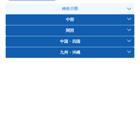
神奈川県
中部
関西
中国・四国
九州・沖縄