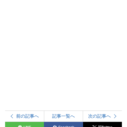
前の記事へ
記事一覧へ
次の記事へ