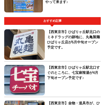
やって来ます♪
おすすめ記事
【西東京市】ひばりヶ丘駅北口の
ミネドラッグの跡地に、丸亀製麺
ひばりヶ丘店が5月中旬オープン
予定です。
【西東京市】ひばりヶ丘駅北口す
ぐのところに、七宝麻辣湯が4月
下旬オープン予定です♪
【西東京市】金物・道具市が、ひ