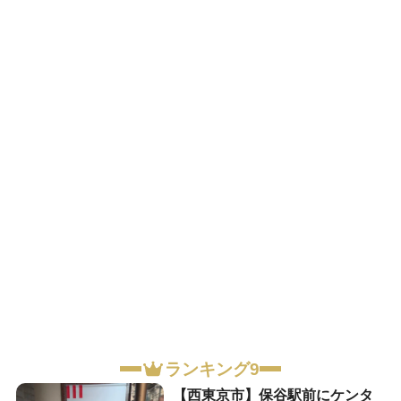
ランキング9
【西東京市】保谷駅前にケンタ