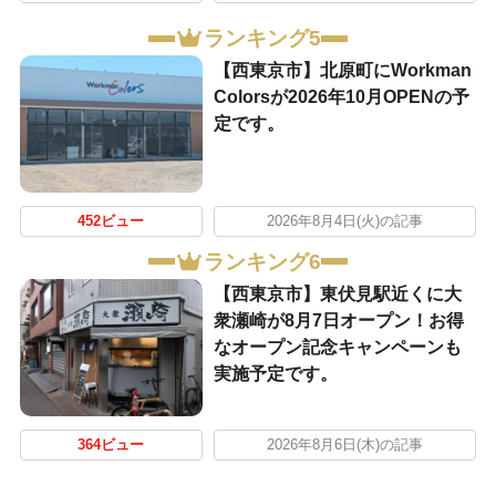
ランキング5
【西東京市】北原町にWorkman
Colorsが2026年10月OPENの予
定です。
452ビュー
2026年8月4日(火)の記事
ランキング6
【西東京市】東伏見駅近くに大
衆瀬崎が8月7日オープン！お得
なオープン記念キャンペーンも
実施予定です。
364ビュー
2026年8月6日(木)の記事