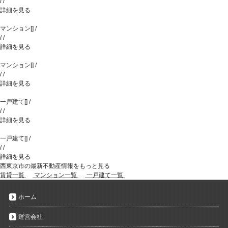
/
/
詳細を見る
マンション
[
]
/
/
/
詳細を見る
マンション
[
]
/
/
/
詳細を見る
一戸建て
[
]
/
/
/
詳細を見る
一戸建て
[
]
/
/
/
詳細を見る
西東京市の最新不動産情報をもっと見る
賃貸一覧
マンション一覧
一戸建て一覧
ホーム
運営会社