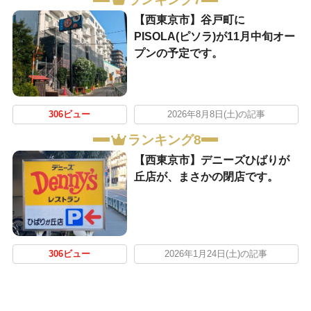
【西東京市】谷戸町に
PISOLA(ピソラ)が11月中旬オー
プンの予定です。
306ビュー
2026年8月8日(土)の記事
ランキング8
【西東京市】デニーズひばりが
丘店が、まさかの閉店です。
306ビュー
2026年1月24日(土)の記事